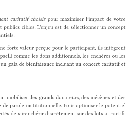
ent caritatif choisir
pour maximiser l’impact de votre
 publics cibles. L’enjeu est de sélectionner un concept
ntiels.
 forte valeur perçue pour le participant, ils intègrent
psell) comme les dons additionnels, les enchères ou les
 gala de bienfaisance incluant un concert caritatif et
tent mobiliser des grands donateurs, des mécènes et des
e de parole institutionnelle. Pour optimiser le potentiel
ités de surenchérir discrètement sur des lots attractifs