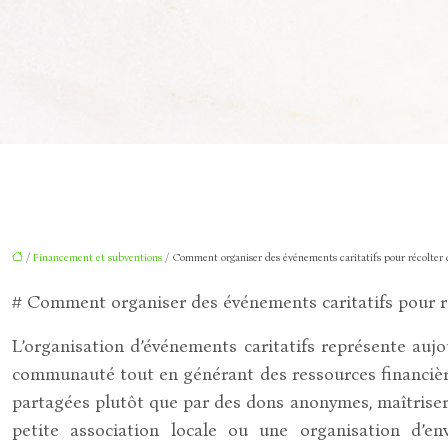
/
Financement et subventions
/ Comment organiser des événements caritatifs pour récolter 
# Comment organiser des événements caritatifs pour r
L’organisation d’événements caritatifs représente aujo
communauté tout en générant des ressources financières
partagées plutôt que par des dons anonymes, maîtriser
petite association locale ou une organisation d’env