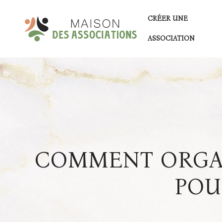
CRÉER UNE
ASSOCIATION
COMMENT ORGAN
POU