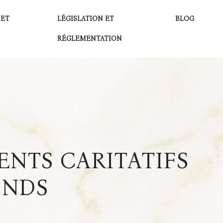
 ET
LÉGISLATION ET
BLOG
RÉGLEMENTATION
NTS CARITATIFS
ONDS