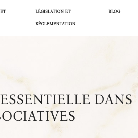
 ET
LÉGISLATION ET
BLOG
RÉGLEMENTATION
ESSENTIELLE DANS
SOCIATIVES