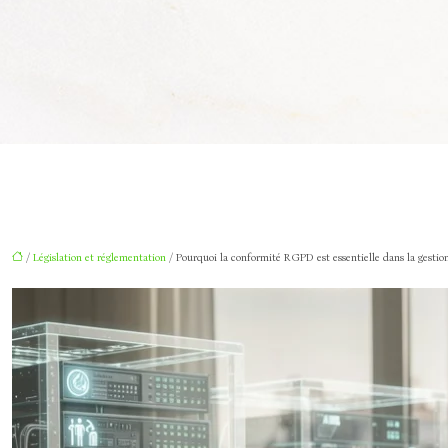
/
Législation et réglementation
/ Pourquoi la conformité RGPD est essentielle dans la gestion