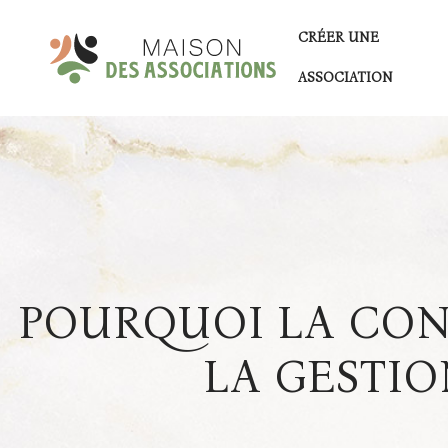
CRÉER UNE
ASSOCIATION
POURQUOI LA CON
LA GESTIO