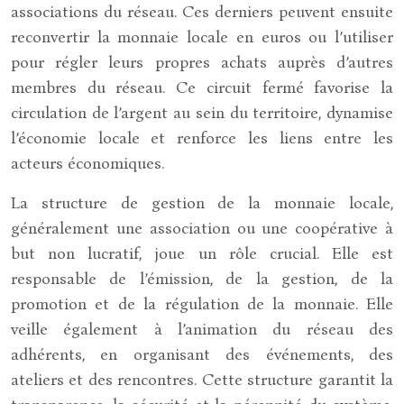
associations du réseau. Ces derniers peuvent ensuite
reconvertir la monnaie locale en euros ou l’utiliser
pour régler leurs propres achats auprès d’autres
membres du réseau. Ce circuit fermé favorise la
circulation de l’argent au sein du territoire, dynamise
l’économie locale et renforce les liens entre les
acteurs économiques.
La structure de gestion de la monnaie locale,
généralement une association ou une coopérative à
but non lucratif, joue un rôle crucial. Elle est
responsable de l’émission, de la gestion, de la
promotion et de la régulation de la monnaie. Elle
veille également à l’animation du réseau des
adhérents, en organisant des événements, des
ateliers et des rencontres. Cette structure garantit la