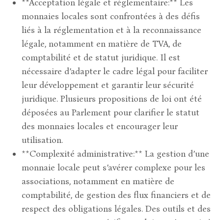
**Acceptation légale et réglementaire:** Les
monnaies locales sont confrontées à des défis
liés à la réglementation et à la reconnaissance
légale, notamment en matière de TVA, de
comptabilité et de statut juridique. Il est
nécessaire d’adapter le cadre légal pour faciliter
leur développement et garantir leur sécurité
juridique. Plusieurs propositions de loi ont été
déposées au Parlement pour clarifier le statut
des monnaies locales et encourager leur
utilisation.
**Complexité administrative:** La gestion d’une
monnaie locale peut s’avérer complexe pour les
associations, notamment en matière de
comptabilité, de gestion des flux financiers et de
respect des obligations légales. Des outils et des