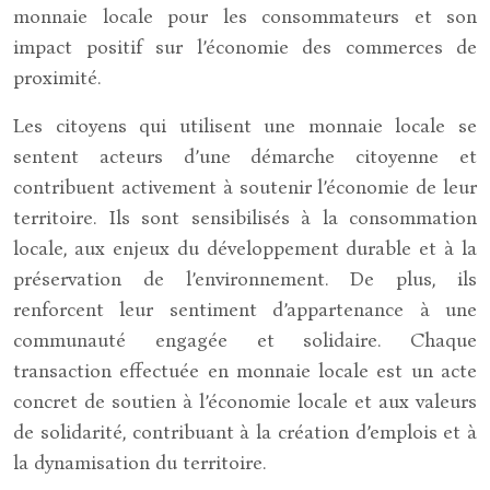
monnaie locale pour les consommateurs et son
impact positif sur l’économie des commerces de
proximité.
Les citoyens qui utilisent une monnaie locale se
sentent acteurs d’une démarche citoyenne et
contribuent activement à soutenir l’économie de leur
territoire. Ils sont sensibilisés à la consommation
locale, aux enjeux du développement durable et à la
préservation de l’environnement. De plus, ils
renforcent leur sentiment d’appartenance à une
communauté engagée et solidaire. Chaque
transaction effectuée en monnaie locale est un acte
concret de soutien à l’économie locale et aux valeurs
de solidarité, contribuant à la création d’emplois et à
la dynamisation du territoire.