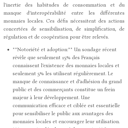
l’inertie des habitudes de consommation et du
manque d’interopérabilité entre les différentes
monnaies locales. Ces défis nécessitent des actions
concertées de sensibilisation, de simplification, de
régulation et de coopération pour être relevés.
**Notoriété et adoption:** Un sondage récent
révèle que seulement 15% des Français
connaissent l’existence des monnaies locales et
seulement 5% les utilisent régulièrement. Le
manque de connaissance et d’adhésion du grand
public et des commerçants constitue un frein
majeur à leur développement. Une
communication efficace et ciblée est essentielle
pour sensibiliser le public aux avantages des
monnaies locales et encourager leur utilisation.