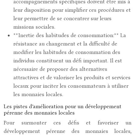
accompagnements spécifiques doivent être mis à
leur disposition pour simplifier ces procédures et
leur permettre de se concentrer sur leurs
missions sociales.
**Inertie des habitudes de consommation:** La
résistance au changement et la difficulté de
modifier les habitudes de consommation des
individus constituent un défi important. Il est
nécessaire de proposer des alternatives
attractives et de valoriser les produits et services
locaux pour inciter les consommateurs à utiliser
les monnaies locales.
Les pistes d’amélioration pour un développement
pérenne des monnaies locales
Pour surmonter ces défis et favoriser un
développement pérenne des monnaies locales,