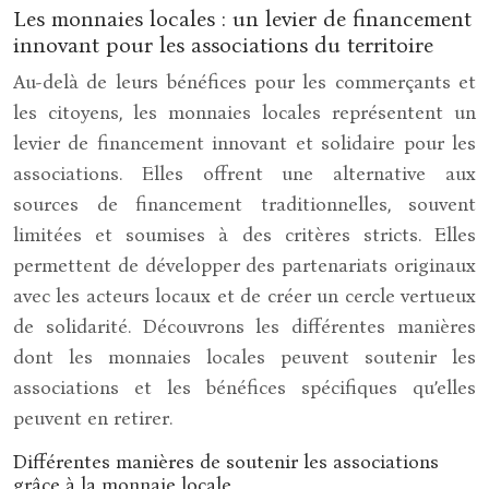
Les monnaies locales : un levier de financement
innovant pour les associations du territoire
Au-delà de leurs bénéfices pour les commerçants et
les citoyens, les monnaies locales représentent un
levier de financement innovant et solidaire pour les
associations. Elles offrent une alternative aux
sources de financement traditionnelles, souvent
limitées et soumises à des critères stricts. Elles
permettent de développer des partenariats originaux
avec les acteurs locaux et de créer un cercle vertueux
de solidarité. Découvrons les différentes manières
dont les monnaies locales peuvent soutenir les
associations et les bénéfices spécifiques qu’elles
peuvent en retirer.
Différentes manières de soutenir les associations
grâce à la monnaie locale