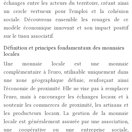
échanges entre les acteurs du territoire, créant ainsi
un cercle vertueux pour l’emploi et la cohésion
sociale. Découvrons ensemble les rouages de ce
modèle économique innovant et son impact positif
sur le tissu associatif.
Définition et principes fondamentaux des monnaies
locales
Une monnaie locale est une monnaie
complémentaire à l’euro, utilisable uniquement dans
une zone géographique définie, renforçant ainsi
l’économie de proximité. Elle ne vise pas à remplacer
l’euro, mais à encourager les échanges locaux et à
soutenir les commerces de proximité, les artisans et
les producteurs locaux. La gestion de la monnaie
locale est généralement assurée par une association,
une coopérative ou une entreprise sociale,