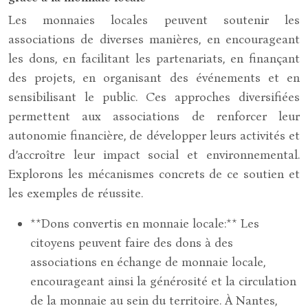
Les monnaies locales peuvent soutenir les
associations de diverses manières, en encourageant
les dons, en facilitant les partenariats, en finançant
des projets, en organisant des événements et en
sensibilisant le public. Ces approches diversifiées
permettent aux associations de renforcer leur
autonomie financière, de développer leurs activités et
d’accroître leur impact social et environnemental.
Explorons les mécanismes concrets de ce soutien et
les exemples de réussite.
**Dons convertis en monnaie locale:** Les
citoyens peuvent faire des dons à des
associations en échange de monnaie locale,
encourageant ainsi la générosité et la circulation
de la monnaie au sein du territoire. À Nantes,