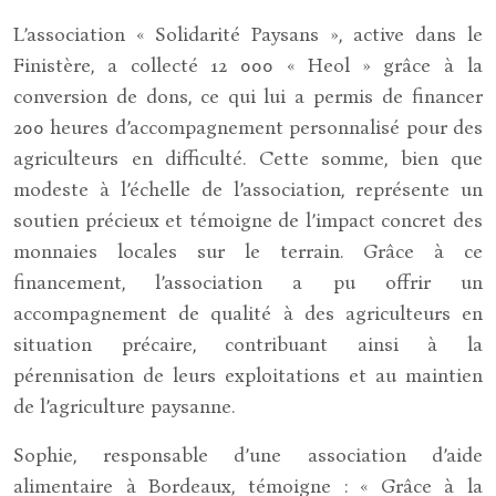
L’association « Solidarité Paysans », active dans le
Finistère, a collecté 12 000 « Heol » grâce à la
conversion de dons, ce qui lui a permis de financer
200 heures d’accompagnement personnalisé pour des
agriculteurs en difficulté. Cette somme, bien que
modeste à l’échelle de l’association, représente un
soutien précieux et témoigne de l’impact concret des
monnaies locales sur le terrain. Grâce à ce
financement, l’association a pu offrir un
accompagnement de qualité à des agriculteurs en
situation précaire, contribuant ainsi à la
pérennisation de leurs exploitations et au maintien
de l’agriculture paysanne.
Sophie, responsable d’une association d’aide
alimentaire à Bordeaux, témoigne : « Grâce à la