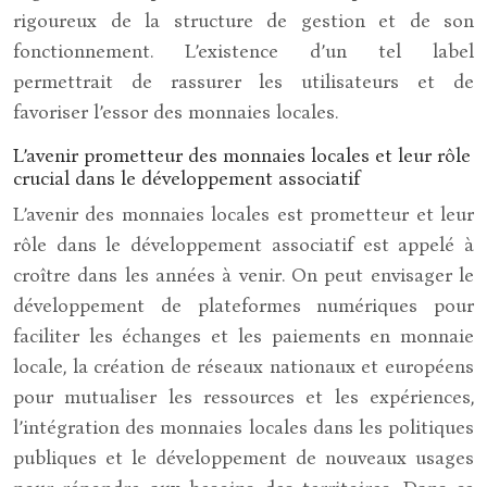
rigoureux de la structure de gestion et de son
fonctionnement. L’existence d’un tel label
permettrait de rassurer les utilisateurs et de
favoriser l’essor des monnaies locales.
L’avenir prometteur des monnaies locales et leur rôle
crucial dans le développement associatif
L’avenir des monnaies locales est prometteur et leur
rôle dans le développement associatif est appelé à
croître dans les années à venir. On peut envisager le
développement de plateformes numériques pour
faciliter les échanges et les paiements en monnaie
locale, la création de réseaux nationaux et européens
pour mutualiser les ressources et les expériences,
l’intégration des monnaies locales dans les politiques
publiques et le développement de nouveaux usages