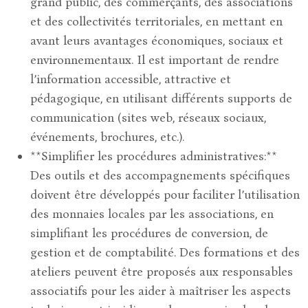
grand public, des commerçants, des associations
et des collectivités territoriales, en mettant en
avant leurs avantages économiques, sociaux et
environnementaux. Il est important de rendre
l’information accessible, attractive et
pédagogique, en utilisant différents supports de
communication (sites web, réseaux sociaux,
événements, brochures, etc.).
**Simplifier les procédures administratives:**
Des outils et des accompagnements spécifiques
doivent être développés pour faciliter l’utilisation
des monnaies locales par les associations, en
simplifiant les procédures de conversion, de
gestion et de comptabilité. Des formations et des
ateliers peuvent être proposés aux responsables
associatifs pour les aider à maîtriser les aspects