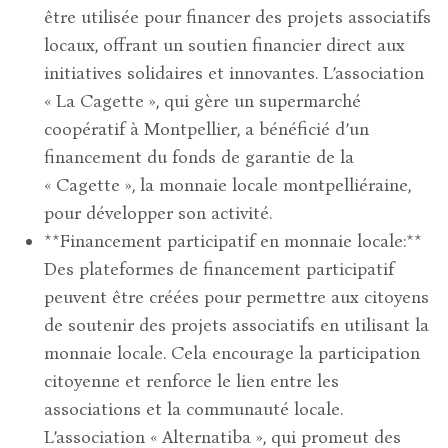
être utilisée pour financer des projets associatifs
locaux, offrant un soutien financier direct aux
initiatives solidaires et innovantes. L’association
« La Cagette », qui gère un supermarché
coopératif à Montpellier, a bénéficié d’un
financement du fonds de garantie de la
« Cagette », la monnaie locale montpelliéraine,
pour développer son activité.
**Financement participatif en monnaie locale:**
Des plateformes de financement participatif
peuvent être créées pour permettre aux citoyens
de soutenir des projets associatifs en utilisant la
monnaie locale. Cela encourage la participation
citoyenne et renforce le lien entre les
associations et la communauté locale.
L’association « Alternatiba », qui promeut des