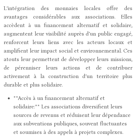
L’intégration des monnaies locales offre des
avantages considérables aux associations. Elles
accèdent à un financement alternatif et solidaire,
augmentent leur visibilité auprès d’un public engagé,
renforcent leurs liens avec les acteurs locaux et
amplifient leur impact social et environnemental. Ces
atouts leur permettent de développer leurs missions,
de pérenniser leurs actions et de contribuer
activement à la construction d’un territoire plus
durable et plus solidaire.
**Accès à un financement alternatif et
solidaire:** Les associations diversifient leurs
sources de revenus et réduisent leur dépendance
aux subventions publiques, souvent fluctuantes
et soumises à des appels à projets complexes.