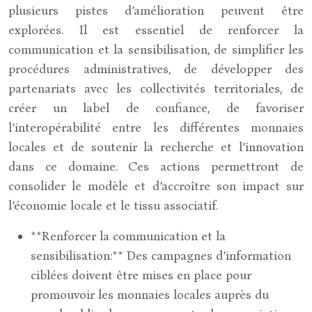
plusieurs pistes d’amélioration peuvent être
explorées. Il est essentiel de renforcer la
communication et la sensibilisation, de simplifier les
procédures administratives, de développer des
partenariats avec les collectivités territoriales, de
créer un label de confiance, de favoriser
l’interopérabilité entre les différentes monnaies
locales et de soutenir la recherche et l’innovation
dans ce domaine. Ces actions permettront de
consolider le modèle et d’accroître son impact sur
l’économie locale et le tissu associatif.
**Renforcer la communication et la
sensibilisation:** Des campagnes d’information
ciblées doivent être mises en place pour
promouvoir les monnaies locales auprès du