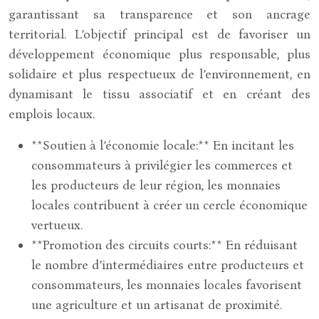
garantissant sa transparence et son ancrage
territorial. L’objectif principal est de favoriser un
développement économique plus responsable, plus
solidaire et plus respectueux de l’environnement, en
dynamisant le tissu associatif et en créant des
emplois locaux.
**Soutien à l’économie locale:** En incitant les
consommateurs à privilégier les commerces et
les producteurs de leur région, les monnaies
locales contribuent à créer un cercle économique
vertueux.
**Promotion des circuits courts:** En réduisant
le nombre d’intermédiaires entre producteurs et
consommateurs, les monnaies locales favorisent
une agriculture et un artisanat de proximité.