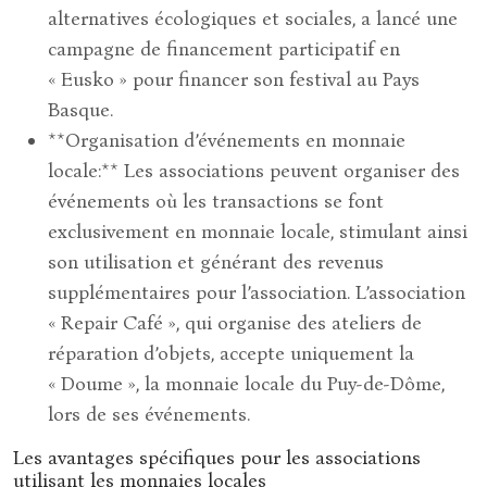
alternatives écologiques et sociales, a lancé une
campagne de financement participatif en
« Eusko » pour financer son festival au Pays
Basque.
**Organisation d’événements en monnaie
locale:** Les associations peuvent organiser des
événements où les transactions se font
exclusivement en monnaie locale, stimulant ainsi
son utilisation et générant des revenus
supplémentaires pour l’association. L’association
« Repair Café », qui organise des ateliers de
réparation d’objets, accepte uniquement la
« Doume », la monnaie locale du Puy-de-Dôme,
lors de ses événements.
Les avantages spécifiques pour les associations
utilisant les monnaies locales