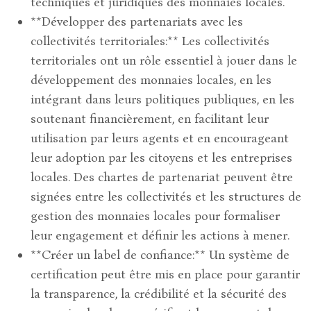
techniques et juridiques des monnaies locales.
**Développer des partenariats avec les
collectivités territoriales:** Les collectivités
territoriales ont un rôle essentiel à jouer dans le
développement des monnaies locales, en les
intégrant dans leurs politiques publiques, en les
soutenant financièrement, en facilitant leur
utilisation par leurs agents et en encourageant
leur adoption par les citoyens et les entreprises
locales. Des chartes de partenariat peuvent être
signées entre les collectivités et les structures de
gestion des monnaies locales pour formaliser
leur engagement et définir les actions à mener.
**Créer un label de confiance:** Un système de
certification peut être mis en place pour garantir
la transparence, la crédibilité et la sécurité des