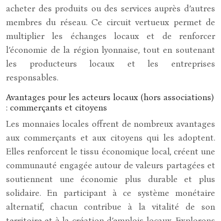
acheter des produits ou des services auprès d’autres
membres du réseau. Ce circuit vertueux permet de
multiplier les échanges locaux et de renforcer
l’économie de la région lyonnaise, tout en soutenant
les producteurs locaux et les entreprises
responsables.
Avantages pour les acteurs locaux (hors associations)
: commerçants et citoyens
Les monnaies locales offrent de nombreux avantages
aux commerçants et aux citoyens qui les adoptent.
Elles renforcent le tissu économique local, créent une
communauté engagée autour de valeurs partagées et
soutiennent une économie plus durable et plus
solidaire. En participant à ce système monétaire
alternatif, chacun contribue à la vitalité de son
territoire et à la création d’emplois locaux. Explorons