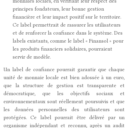
monnaies locales, en vérifiant leur respect des
principes fondateurs, leur bonne gestion
financière et leur impact positif sur le territoire.
Ce label permettrait de rassurer les utilisateurs
et de renforcer la confiance dans le système. Des
labels existants, comme le label « Finansol » pour
les produits financiers solidaires, pourraient
servir de modèle.
Un label de confiance pourrait garantir que chaque
unité de monnaie locale est bien adossée à un euro,
que la structure de gestion est transparente et
démocratique, que les objectifs sociaux et
environnementaux sont réellement poursuivis et que
les données personnelles des utilisateurs sont
protégées. Ce label pourrait être délivré par un
organisme indépendant et reconnu, après un audit