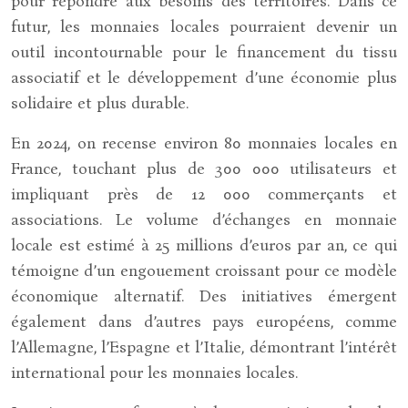
pour répondre aux besoins des territoires. Dans ce
futur, les monnaies locales pourraient devenir un
outil incontournable pour le financement du tissu
associatif et le développement d’une économie plus
solidaire et plus durable.
En 2024, on recense environ 80 monnaies locales en
France, touchant plus de 300 000 utilisateurs et
impliquant près de 12 000 commerçants et
associations. Le volume d’échanges en monnaie
locale est estimé à 25 millions d’euros par an, ce qui
témoigne d’un engouement croissant pour ce modèle
économique alternatif. Des initiatives émergent
également dans d’autres pays européens, comme
l’Allemagne, l’Espagne et l’Italie, démontrant l’intérêt
international pour les monnaies locales.