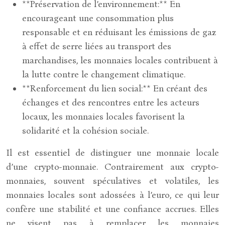
**Préservation de l’environnement:** En
encourageant une consommation plus
responsable et en réduisant les émissions de gaz
à effet de serre liées au transport des
marchandises, les monnaies locales contribuent à
la lutte contre le changement climatique.
**Renforcement du lien social:** En créant des
échanges et des rencontres entre les acteurs
locaux, les monnaies locales favorisent la
solidarité et la cohésion sociale.
Il est essentiel de distinguer une monnaie locale
d’une crypto-monnaie. Contrairement aux crypto-
monnaies, souvent spéculatives et volatiles, les
monnaies locales sont adossées à l’euro, ce qui leur
confère une stabilité et une confiance accrues. Elles
ne visent pas à remplacer les monnaies