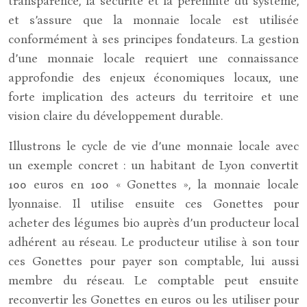
transparence, la sécurité et la pérennité du système,
et s’assure que la monnaie locale est utilisée
conformément à ses principes fondateurs. La gestion
d’une monnaie locale requiert une connaissance
approfondie des enjeux économiques locaux, une
forte implication des acteurs du territoire et une
vision claire du développement durable.
Illustrons le cycle de vie d’une monnaie locale avec
un exemple concret : un habitant de Lyon convertit
100 euros en 100 « Gonettes », la monnaie locale
lyonnaise. Il utilise ensuite ces Gonettes pour
acheter des légumes bio auprès d’un producteur local
adhérent au réseau. Le producteur utilise à son tour
ces Gonettes pour payer son comptable, lui aussi
membre du réseau. Le comptable peut ensuite
reconvertir les Gonettes en euros ou les utiliser pour