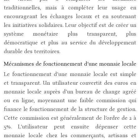
traditionnelles, mais à compléter leur usage en
encourageant les échanges locaux et en soutenant
les initiatives solidaires. Leur objectif est de créer un
système monétaire plus transparent, plus
démocratique et plus au service du développement
durable des territoires.
Mécanismes de fonctionnement d’une monnaie locale
Le fonctionnement d’une monnaie locale est simple
et transparent. Un utilisateur convertit des euros en
monnaie locale auprès d’un bureau de change agréé
ou en ligne, moyennant une faible commission qui
finance le fonctionnement de la structure de gestion.
Cette commission est généralement de l’ordre de 2 à
5%. L’utilisateur peut ensuite dépenser cette
monnaie locale chez les commerçants, artisans et