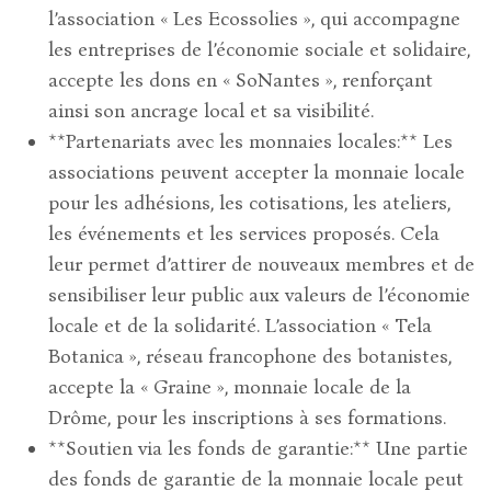
l’association « Les Ecossolies », qui accompagne
les entreprises de l’économie sociale et solidaire,
accepte les dons en « SoNantes », renforçant
ainsi son ancrage local et sa visibilité.
**Partenariats avec les monnaies locales:** Les
associations peuvent accepter la monnaie locale
pour les adhésions, les cotisations, les ateliers,
les événements et les services proposés. Cela
leur permet d’attirer de nouveaux membres et de
sensibiliser leur public aux valeurs de l’économie
locale et de la solidarité. L’association « Tela
Botanica », réseau francophone des botanistes,
accepte la « Graine », monnaie locale de la
Drôme, pour les inscriptions à ses formations.
**Soutien via les fonds de garantie:** Une partie
des fonds de garantie de la monnaie locale peut