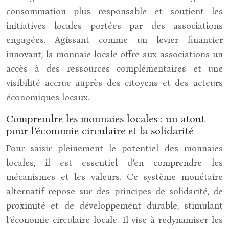
consommation plus responsable et soutient les
initiatives locales portées par des associations
engagées. Agissant comme un levier financier
innovant, la monnaie locale offre aux associations un
accès à des ressources complémentaires et une
visibilité accrue auprès des citoyens et des acteurs
économiques locaux.
Comprendre les monnaies locales : un atout
pour l’économie circulaire et la solidarité
Pour saisir pleinement le potentiel des monnaies
locales, il est essentiel d’en comprendre les
mécanismes et les valeurs. Ce système monétaire
alternatif repose sur des principes de solidarité, de
proximité et de développement durable, stimulant
l’économie circulaire locale. Il vise à redynamiser les