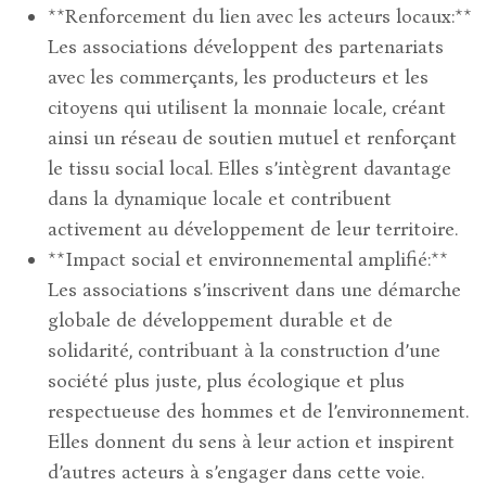
**Renforcement du lien avec les acteurs locaux:**
Les associations développent des partenariats
avec les commerçants, les producteurs et les
citoyens qui utilisent la monnaie locale, créant
ainsi un réseau de soutien mutuel et renforçant
le tissu social local. Elles s’intègrent davantage
dans la dynamique locale et contribuent
activement au développement de leur territoire.
**Impact social et environnemental amplifié:**
Les associations s’inscrivent dans une démarche
globale de développement durable et de
solidarité, contribuant à la construction d’une
société plus juste, plus écologique et plus
respectueuse des hommes et de l’environnement.
Elles donnent du sens à leur action et inspirent
d’autres acteurs à s’engager dans cette voie.