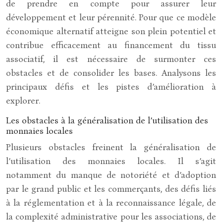
de prendre en compte pour assurer leur
développement et leur pérennité. Pour que ce modèle
économique alternatif atteigne son plein potentiel et
contribue efficacement au financement du tissu
associatif, il est nécessaire de surmonter ces
obstacles et de consolider les bases. Analysons les
principaux défis et les pistes d’amélioration à
explorer.
Les obstacles à la généralisation de l’utilisation des
monnaies locales
Plusieurs obstacles freinent la généralisation de
l’utilisation des monnaies locales. Il s’agit
notamment du manque de notoriété et d’adoption
par le grand public et les commerçants, des défis liés
à la réglementation et à la reconnaissance légale, de
la complexité administrative pour les associations, de