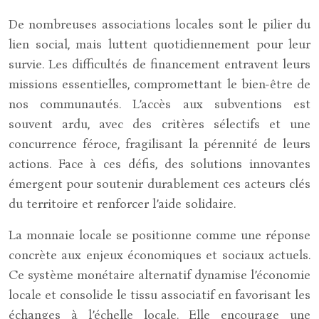
De nombreuses associations locales sont le pilier du
lien social, mais luttent quotidiennement pour leur
survie. Les difficultés de financement entravent leurs
missions essentielles, compromettant le bien-être de
nos communautés. L’accès aux subventions est
souvent ardu, avec des critères sélectifs et une
concurrence féroce, fragilisant la pérennité de leurs
actions. Face à ces défis, des solutions innovantes
émergent pour soutenir durablement ces acteurs clés
du territoire et renforcer l’aide solidaire.
La monnaie locale se positionne comme une réponse
concrète aux enjeux économiques et sociaux actuels.
Ce système monétaire alternatif dynamise l’économie
locale et consolide le tissu associatif en favorisant les
échanges à l’échelle locale. Elle encourage une