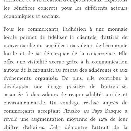
les bénéfices concrets pour les différents acteurs
économiques et sociaux.
Pour les commerçants, l’adhésion à une monnaie
locale permet de fidéliser la clientèle, d’attirer de
nouveaux clients sensibles aux valeurs de l’économie
locale et de se démarquer de la concurrence. Elle
offre une visibilité accrue grâce à la communication
autour de la monnaie, au réseau des adhérents et aux
événements organisés. De plus, elle contribue à
développer une image positive de l’entreprise,
associée à des valeurs de responsabilité sociale et
environnementale. Un sondage réalisé auprès de
commerçants acceptant l’Eusko au Pays Basque a
révélé une augmentation moyenne de 12% de leur
chiffre d’affaires. Cela démontre l’attrait de la