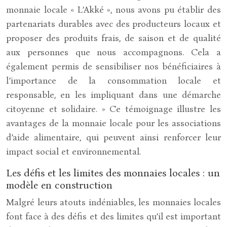
monnaie locale « L’Akké », nous avons pu établir des
partenariats durables avec des producteurs locaux et
proposer des produits frais, de saison et de qualité
aux personnes que nous accompagnons. Cela a
également permis de sensibiliser nos bénéficiaires à
l’importance de la consommation locale et
responsable, en les impliquant dans une démarche
citoyenne et solidaire. » Ce témoignage illustre les
avantages de la monnaie locale pour les associations
d’aide alimentaire, qui peuvent ainsi renforcer leur
impact social et environnemental.
Les défis et les limites des monnaies locales : un
modèle en construction
Malgré leurs atouts indéniables, les monnaies locales
font face à des défis et des limites qu’il est important