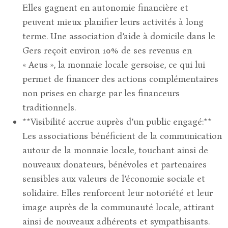
Elles gagnent en autonomie financière et
peuvent mieux planifier leurs activités à long
terme. Une association d’aide à domicile dans le
Gers reçoit environ 10% de ses revenus en
« Aeus », la monnaie locale gersoise, ce qui lui
permet de financer des actions complémentaires
non prises en charge par les financeurs
traditionnels.
**Visibilité accrue auprès d’un public engagé:**
Les associations bénéficient de la communication
autour de la monnaie locale, touchant ainsi de
nouveaux donateurs, bénévoles et partenaires
sensibles aux valeurs de l’économie sociale et
solidaire. Elles renforcent leur notoriété et leur
image auprès de la communauté locale, attirant
ainsi de nouveaux adhérents et sympathisants.