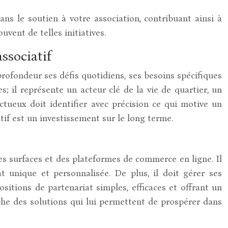
ns le soutien à votre association, contribuant ainsi à
uvent de telles initiatives.
ssociatif
rofondeur ses défis quotidiens, ses besoins spécifiques
 il représente un acteur clé de la vie de quartier, un
uctueux doit identifier avec précision ce qui motive un
tif est un investissement sur le long terme.
s surfaces et des plateformes de commerce en ligne. Il
 unique et personnalisée. De plus, il doit gérer ses
sitions de partenariat simples, efficaces et offrant un
rche des solutions qui lui permettent de prospérer dans