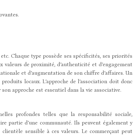
novantes.
 etc. Chaque type possède ses spécificités, ses priorités
 valeurs de proximité, d’authenticité et d’engagement
nationale et d’augmentation de son chiffre d’affaires. Un
s produits locaux. L’approche de l’association doit donc
son approche est essentiel dans la vie associative.
les profondes telles que la responsabilité sociale,
aire partie d’une communauté. Ils peuvent également y
e clientèle sensible à ces valeurs. Le commerçant peut