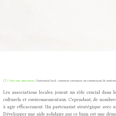
/
Créer une association
/ Partenariat local : comment convaincre un commerçant de soutenir 
Les associations locales jouent un rôle crucial dans
culturels et environnementaux. Cependant, de nombreuse
à agir efficacement. Un partenariat stratégique avec 
Développer une aide solidaire par ce biais est une dém