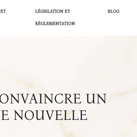
 ET
LÉGISLATION ET
BLOG
RÉGLEMENTATION
CONVAINCRE UN
E NOUVELLE