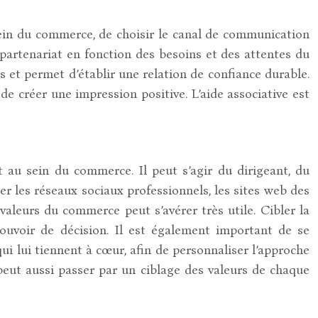
 sein du commerce, de choisir le canal de communication
 partenariat en fonction des besoins et des attentes du
et permet d’établir une relation de confiance durable.
de créer une impression positive. L’aide associative est
at au sein du commerce. Il peut s’agir du dirigeant, du
r les réseaux sociaux professionnels, les sites web des
valeurs du commerce peut s’avérer très utile. Cibler la
pouvoir de décision. Il est également important de se
ui lui tiennent à cœur, afin de personnaliser l’approche
peut aussi passer par un ciblage des valeurs de chaque