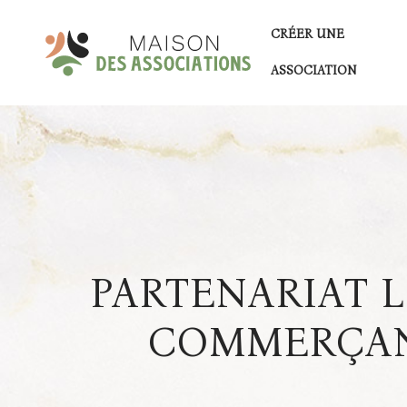
CRÉER UNE
ASSOCIATION
PARTENARIAT 
COMMERÇAN