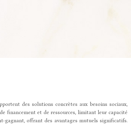
pportent des solutions concrètes aux besoins sociaux,
de financement et de ressources, limitant leur capacité
-gagnant, offrant des avantages mutuels significatifs.