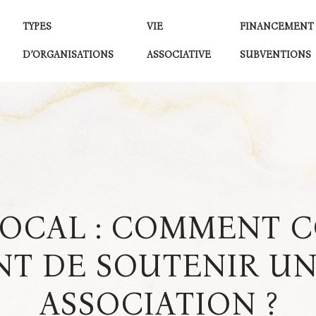
TYPES
VIE
FINANCEMENT
D’ORGANISATIONS
ASSOCIATIVE
SUBVENTIONS
LOCAL : COMMENT 
T DE SOUTENIR UN
ASSOCIATION ?